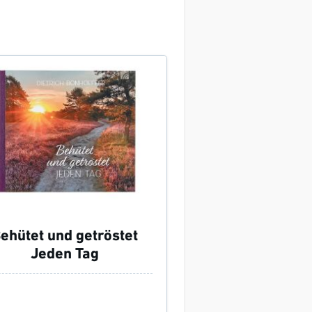
ehütet und getröstet
Jeden Tag