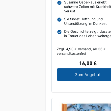
Susanne Ospelkaus erlebt
schwere Zeiten mit Krankhei
Verlust
Sie findet Hoffnung und
Unterstützung im Dunkeln.
Die Geschichte zeigt, dass 
in Trauer das Leben weiterge
Zzgl. 4,90 € Versand, ab 36 €
versandkostenfrei
16,00 €
Meine
Zum Angebot