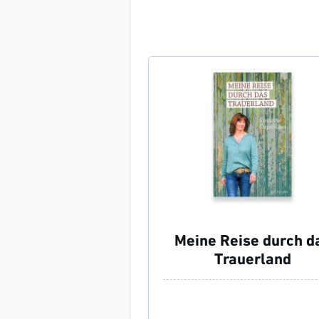
Meine Reise durch d
Trauerland