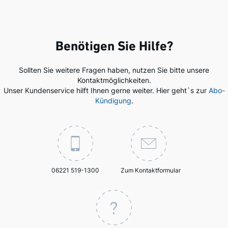
Benötigen Sie Hilfe?
Sollten Sie weitere Fragen haben, nutzen Sie bitte unsere
Kontaktmöglichkeiten.
Unser Kundenservice hilft Ihnen gerne weiter. Hier geht`s zur
Abo-
Kündigung
.
06221 519-1300
Zum Kontaktformular