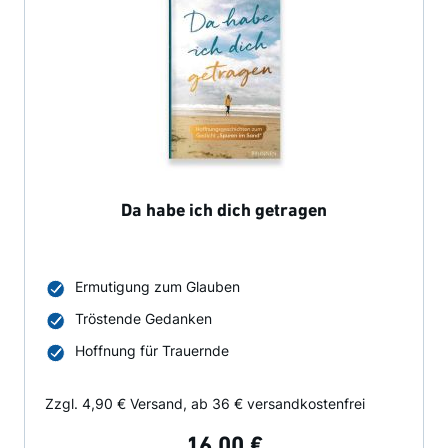
Da habe ich dich getragen
Ermutigung zum Glauben
Tröstende Gedanken
Hoffnung für Trauernde
Zzgl. 4,90 € Versand, ab 36 € versandkostenfrei
16,00 €