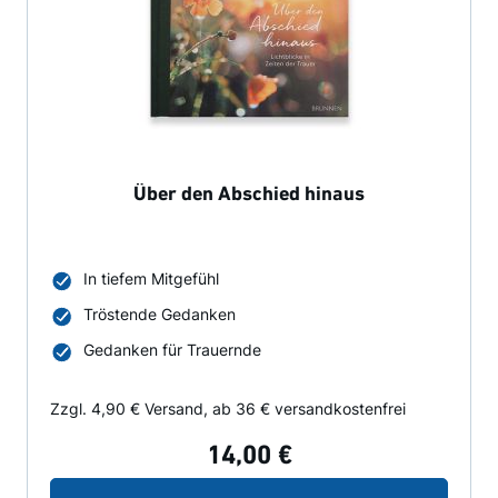
Über den Abschied hinaus
In tiefem Mitgefühl
Tröstende Gedanken
Gedanken für Trauernde
Zzgl. 4,90 € Versand, ab 36 € versandkostenfrei
14,00 €