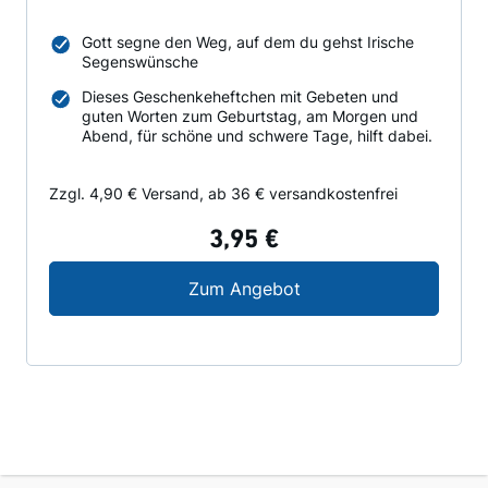
Gott segne den Weg, auf dem du gehst Irische
Segenswünsche
Dieses Geschenkeheftchen mit Gebeten und
guten Worten zum Geburtstag, am Morgen und
Abend, für schöne und schwere Tage, hilft dabei.
Zzgl. 4,90 € Versand, ab 36 € versandkostenfrei
3,95 €
Gott segne den Weg, a
Zum Angebot