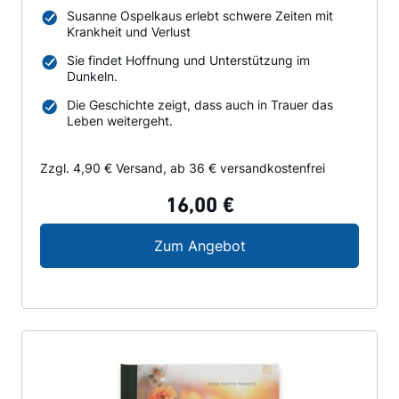
Susanne Ospelkaus erlebt schwere Zeiten mit
Krankheit und Verlust
Sie findet Hoffnung und Unterstützung im
Dunkeln.
Die Geschichte zeigt, dass auch in Trauer das
Leben weitergeht.
Zzgl. 4,90 € Versand, ab 36 € versandkostenfrei
16,00 €
Meine Reise durch das
Zum Angebot