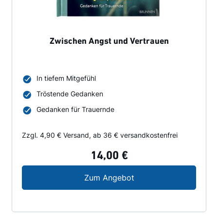
Zwischen Angst und Vertrauen
In tiefem Mitgefühl
Tröstende Gedanken
Gedanken für Trauernde
Zzgl. 4,90 € Versand, ab 36 € versandkostenfrei
14,00 €
Zwischen Angst und V
Zum Angebot