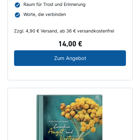
Raum für Trost und Erinnerung
Worte, die verbinden
Zzgl. 4,90 € Versand, ab 36 € versandkostenfrei
14,00 €
Was Trägt in schweren
Zum Angebot