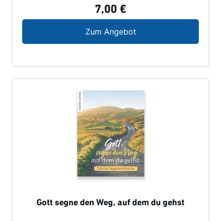
7,00 €
In tiefem Mitgefühl
Zum Angebot
Gott segne den Weg, auf dem du gehst