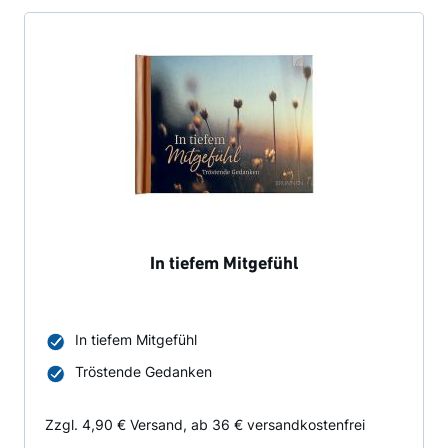
In tiefem Mitgefühl
In tiefem Mitgefühl
Tröstende Gedanken
Zzgl. 4,90 € Versand, ab 36 € versandkostenfrei