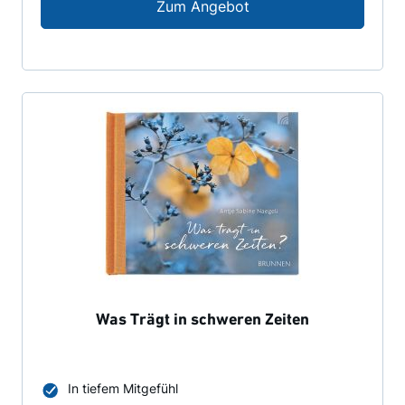
Über den Abschied hin
Zum Angebot
Was Trägt in schweren Zeiten
In tiefem Mitgefühl