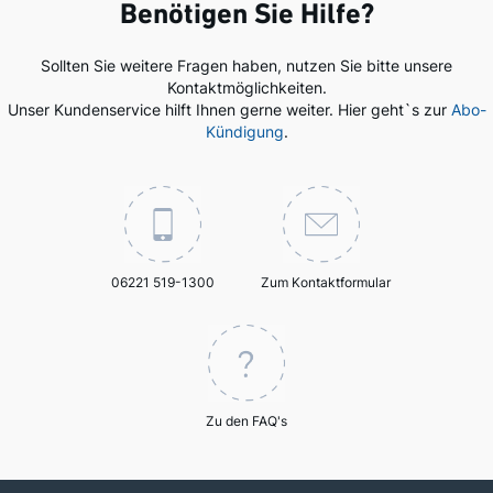
Benötigen Sie Hilfe?
Sollten Sie weitere Fragen haben, nutzen Sie bitte unsere
Kontaktmöglichkeiten.
Unser Kundenservice hilft Ihnen gerne weiter. Hier geht`s zur
Abo-
Kündigung
.
06221 519-1300
Zum Kontaktformular
Zu den FAQ's