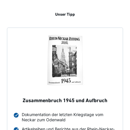
Unser Tipp
Zusammenbruch 1945 und Aufbruch
Dokumentation der letzten Kriegstage vom
Neckar zum Odenwald
Artikelreihen und Berichte aus der Rhein-Neckar-