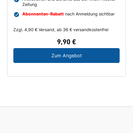
Zeitung
Abonnenten-Rabatt
nach Anmeldung sichtbar
Zzgl. 4,90 € Versand, ab 36 € versandkostenfrei
9,90 €
Zusammenbruch 1945 
Zum Angebot