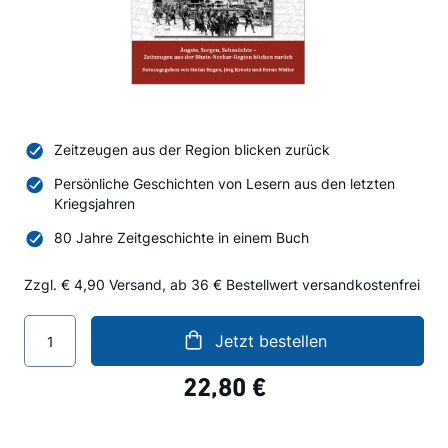
Zeitzeugen aus der Region blicken zurück
Persönliche Geschichten von Lesern aus den letzten
Kriegsjahren
80 Jahre Zeitgeschichte in einem Buch
Zzgl. € 4,90 Versand, ab 36 € Bestellwert versandkostenfrei
Jetzt bestellen
22,80 €